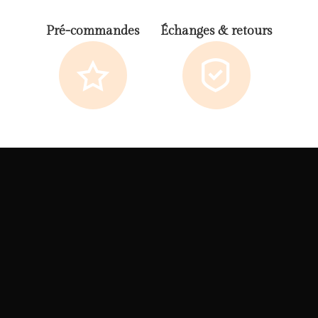
Pré-commandes
Échanges & retours