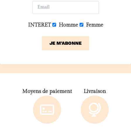
INTERET
Homme
Femme
Moyens de paiement
Livraison