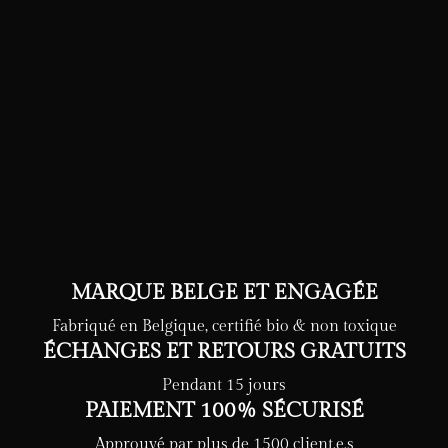
MARQUE BELGE ET ENGAGÉE
Fabriqué en Belgique, certifié bio & non toxique
ÉCHANGES ET RETOURS GRATUITS
Pendant 15 jours
PAIEMENT 100% SÉCURISÉ
Approuvé par plus de 1500 client.e.s