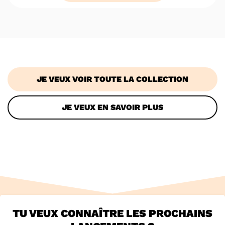
basé sur
notations
client
JE VEUX VOIR TOUTE LA COLLECTION
JE VEUX EN SAVOIR PLUS
TU VEUX CONNAÎTRE LES PROCHAINS