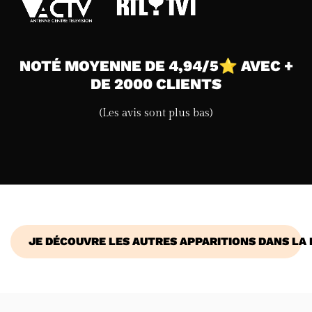
NOTÉ MOYENNE DE 4,94/5⭐ AVEC +
DE 2000 CLIENTS
(Les avis sont plus bas)
JE DÉCOUVRE LES AUTRES APPARITIONS DANS LA