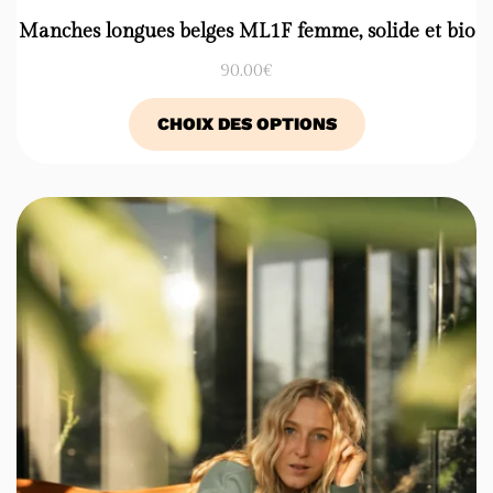
Manches longues belges ML1F femme, solide et bio
90.00
€
CHOIX DES OPTIONS