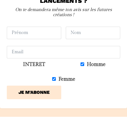
LANCEMENTS ?
On te demandera même ton avis sur les futures
créations !
INTERET
Homme
Femme