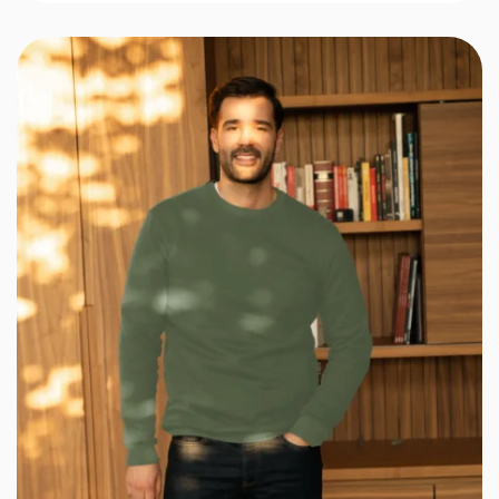
notations
client