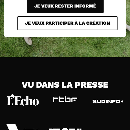
JE VEUX RESTER INFORMÉ
JE VEUX PARTICIPER À LA CRÉATION
VU DANS LA PRESSE