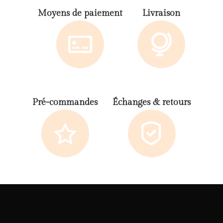
Moyens de paiement
Livraison
Pré-commandes
Échanges & retours