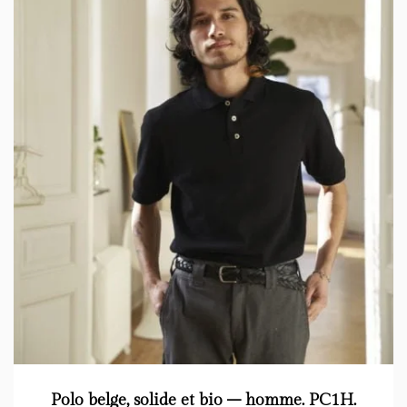
Polo belge, solide et bio – homme. PC1H.