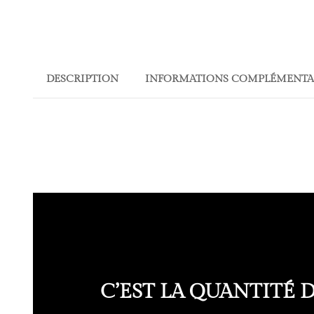
DESCRIPTION
INFORMATIONS COMPLÉMENTA
C’EST LA QUANTITÉ