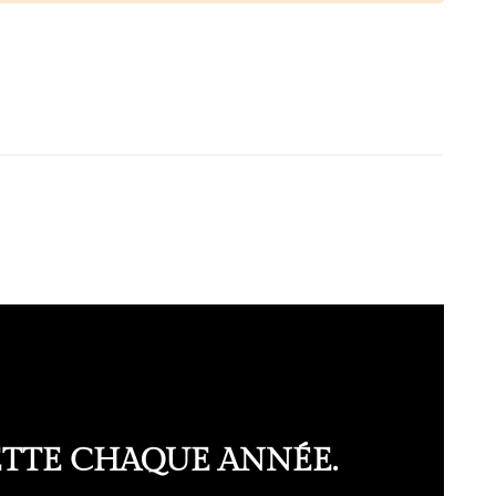
ETTE CHAQUE ANNÉE.