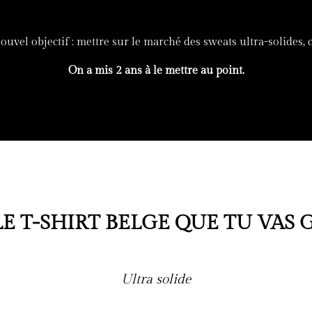
nouvel objectif : mettre sur le marché des sweats ultra-solides,
On a mis 2 ans à le mettre au point.
LE T-SHIRT BELGE QUE TU VAS 
Ultra solide