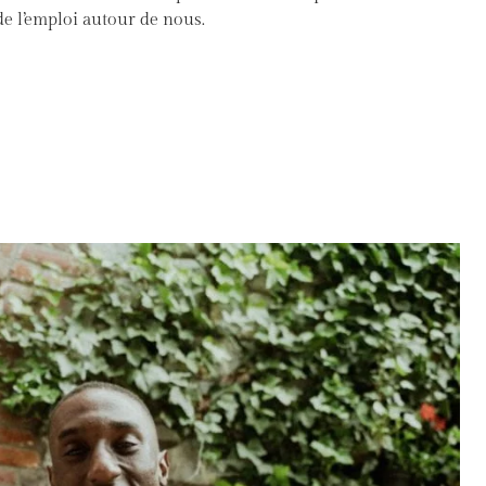
de l’emploi autour de nous.