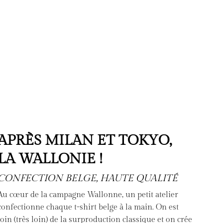
APRÈS MILAN ET TOKYO,
LA WALLONIE !
CONFECTION BELGE, HAUTE QUALITÉ
Au cœur de la campagne Wallonne, un petit atelier
confectionne chaque t-shirt belge à la main. On est
loin (très loin) de la surproduction classique et on crée