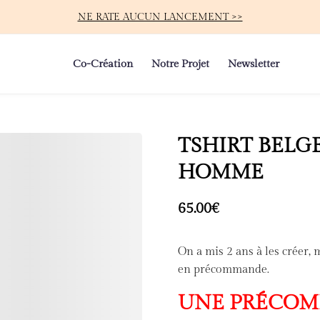
NE RATE AUCUN LANCEMENT >>
Co-Création
Notre Projet
Newsletter
TSHIRT BELGE
HOMME
65.00
€
On a mis 2 ans à les créer, m
en précommande.
UNE PRÉCOM