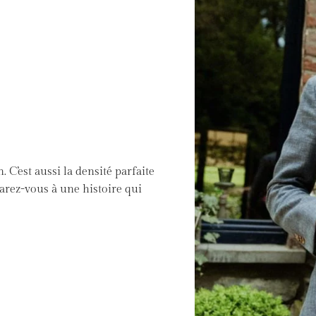
C’est aussi la densité parfaite
arez-vous à une histoire qui