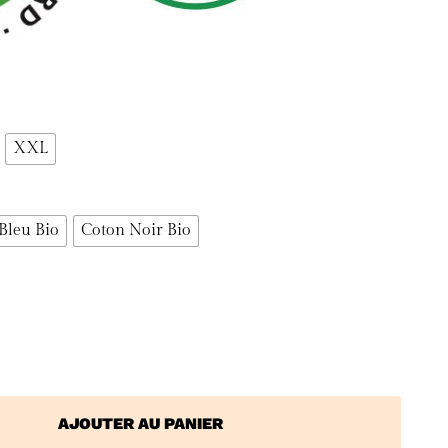
XXL
Bleu Bio
Coton Noir Bio
AJOUTER AU PANIER