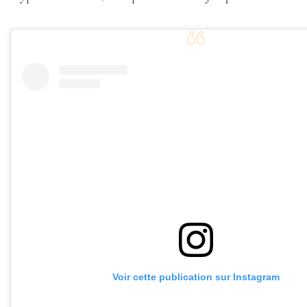
Voir cette publication sur Instagram