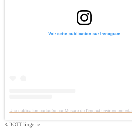
Voir cette publication sur Instagram
3. BOTT lingerie