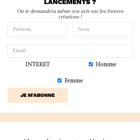
LANCEMENTS ?
On te demandera même ton avis sur les futures
créations !
INTERET
Homme
Femme