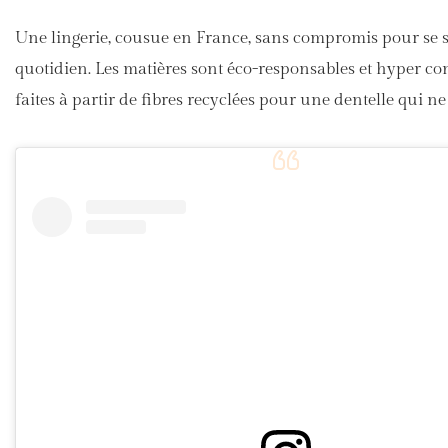
Une lingerie, cousue en France, sans compromis pour se s
quotidien. Les matières sont éco-responsables et hyper con
faites à partir de fibres recyclées pour une dentelle qui ne 