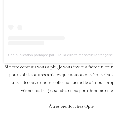
Si notre contenu vous a plu, je vous invite à faire un tour
pour voir les autres articles que nous avons écrits. Ou
aussi découvrir notre collection actuelle où nous pr
vêtements belges, solides et bio pour homme et 
À très bientôt chez Opte !