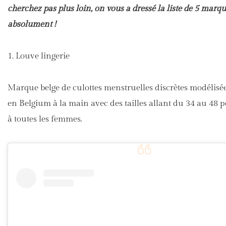
cherchez pas plus loin, on vous a dressé la liste de 5 marqu
absolument !
1. Louve lingerie
Marque belge de culottes menstruelles discrètes modélisée
en Belgium à la main avec des tailles allant du 34 au 48 
à toutes les femmes.