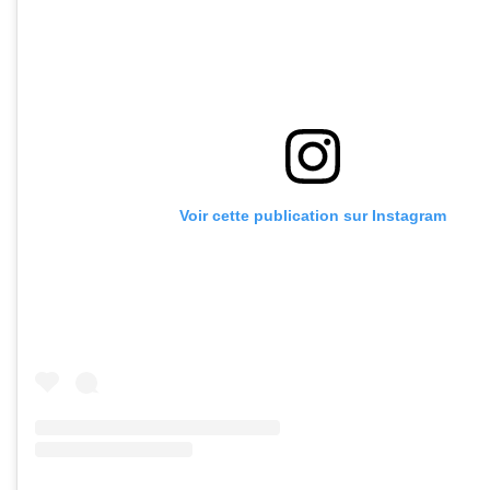
Voir cette publication sur Instagram