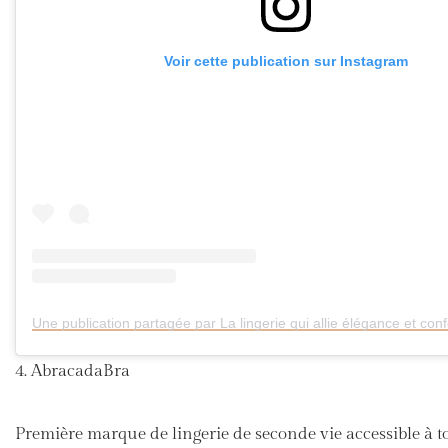
Voir cette publication sur Instagram
4. AbracadaBra
Première marque de lingerie de seconde vie accessible à to