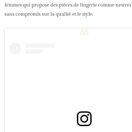
femmes qui propose des pièces de lingerie comme neuves
sans compromis sur la qualité et le style.