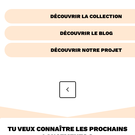
DÉCOUVRIR LA COLLECTION
DÉCOUVRIR LE BLOG
DÉCOUVRIR NOTRE PROJET
NAVIGATION
DE
L’ARTICLE
TU VEUX CONNAÎTRE LES PROCHAINS