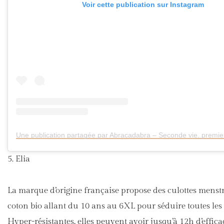
Voir cette publication sur Instagram
5. Elia
La marque d’origine française propose des culottes menst
coton bio allant du 10 ans au 6XL pour séduire toutes le
Hyper-résistantes, elles peuvent avoir jusqu’à 12h d’efficac