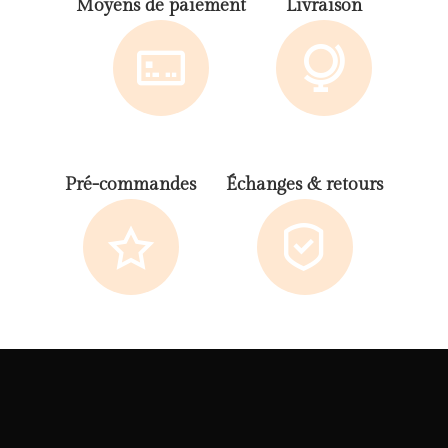
Moyens de paiement
Livraison
Pré-commandes
Échanges & retours