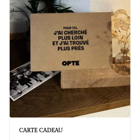
CARTE CADEAU