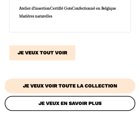
Atelier d’insertion
Certifié Gots
Confectionné en Belgique
Matières naturelles
JE VEUX TOUT VOIR
JE VEUX VOIR TOUTE LA COLLECTION
JE VEUX EN SAVOIR PLUS