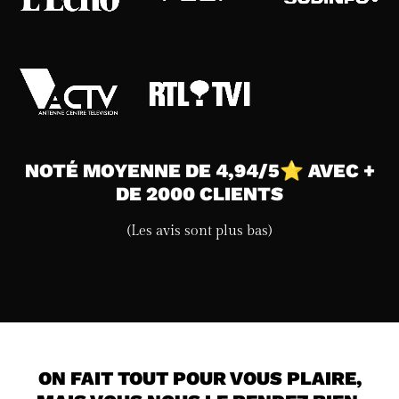
NOTÉ MOYENNE DE 4,94/5⭐ AVEC +
DE 2000 CLIENTS
(Les avis sont plus bas)
ON FAIT TOUT POUR VOUS PLAIRE,