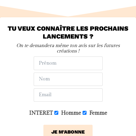
TU VEUX CONNAÎTRE LES PROCHAINS
LANCEMENTS ?
On te demandera même ton avis sur les futures
créations !
INTERET
Homme
Femme