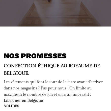
NOS PROMESSES
CONFECTION ÉTHIQUE AU ROYAUME DE
BELGIQUE.
Les vêtements qui font le tour de la terre avant d’arriver
dans nos magasins ? Pas pour nous ! On limite au
maximum le nombre de km et on a un impératif :
fabriquer en Belgique
.
SOLIDES