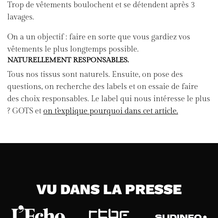
Trop de vêtements boulochent et se détendent après 3
lavages.
On a un objectif : faire en sorte que vous gardiez vos
vêtements le plus longtemps possible.
NATURELLEMENT RESPONSABLES.
Tous nos tissus sont naturels. Ensuite, on pose des
questions, on recherche des labels et on essaie de faire
des choix responsables. Le label qui nous intéresse le plus
? GOTS et
on t’explique pourquoi dans cet article.
VU DANS LA PRESSE